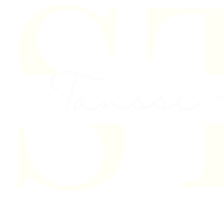
Skip to content