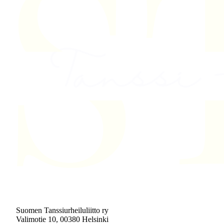
Suomen Tanssiurheiluliitto ry
Valimotie 10, 00380 Helsinki