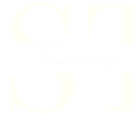
Skip to content