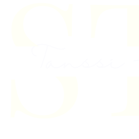
Skip to content