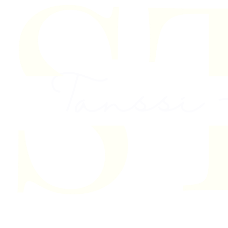
Skip to content