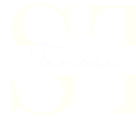
Skip to content