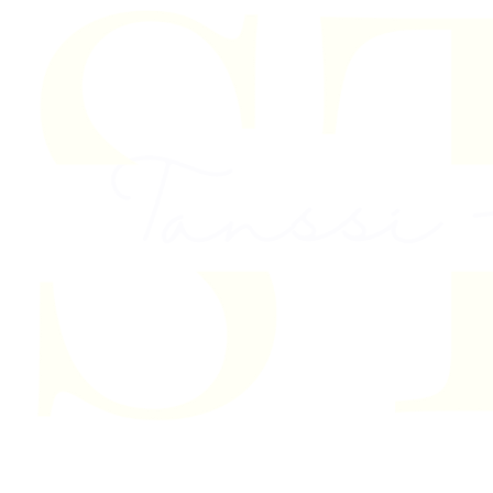
Skip to content