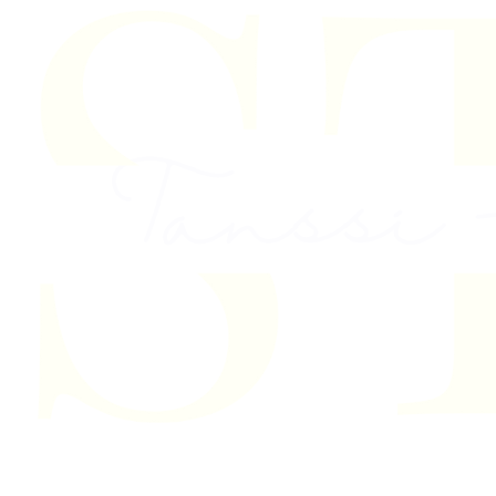
Skip to content