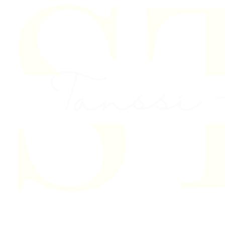
Skip to content