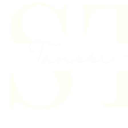
Skip to content