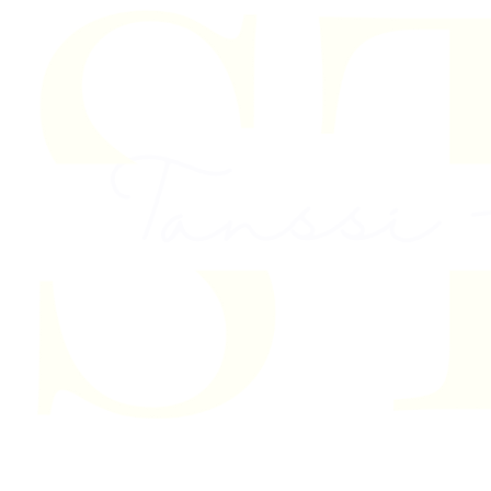
Skip to content