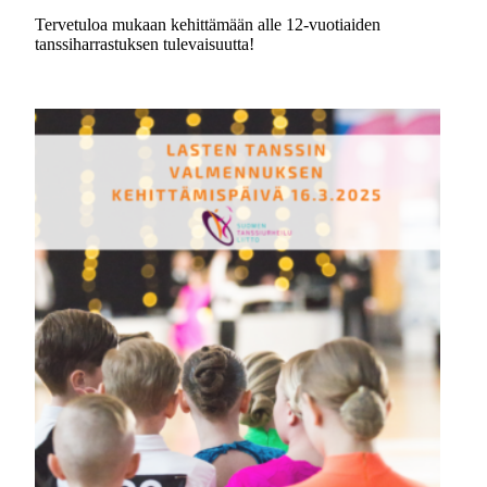
Tervetuloa mukaan kehittämään alle 12-vuotiaiden
tanssiharrastuksen tulevaisuutta!