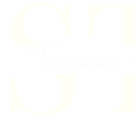
Skip to content