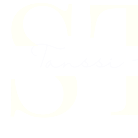
Skip to content