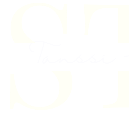
Skip to content