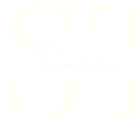
Skip to content