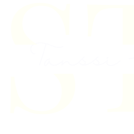
Skip to content