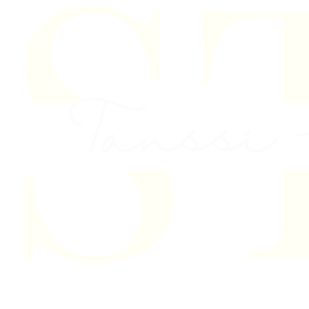
Skip to content