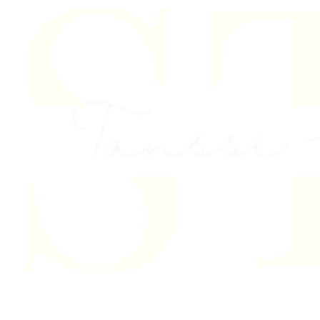
Skip to content