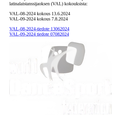
latinalaistanssijaoksen (VAL) kokouksista:
VAL-08-2024 kokous 13.6.2024
VAL-09-2024 kokous 7.8.2024
VAL-08-2024-tiedote 13062024
VAL-09-2024 tiedote 07082024