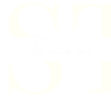
Skip to content