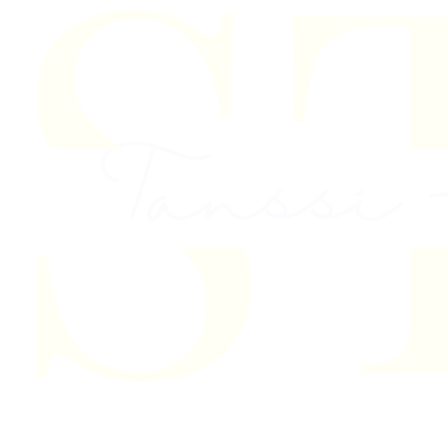
Skip to content