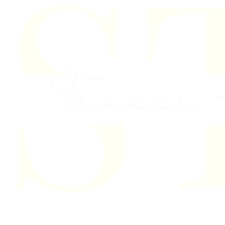
Skip to content