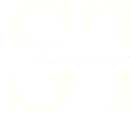
Skip to content