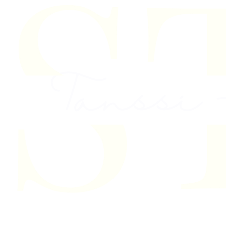
Skip to content