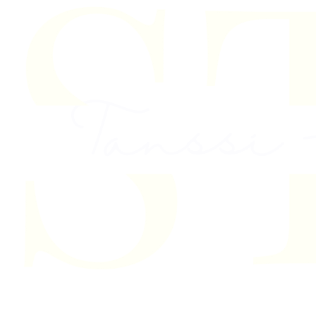
Skip to content