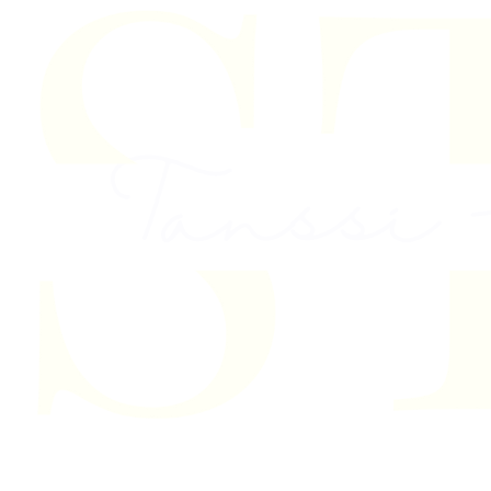
Skip to content