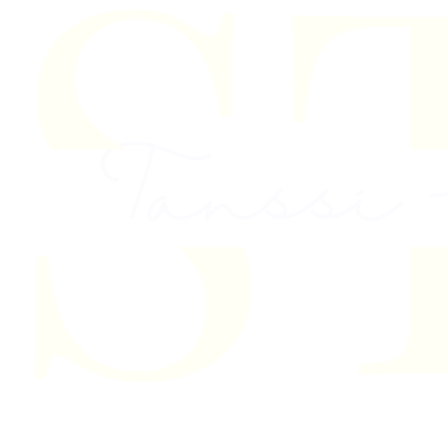
Skip to content