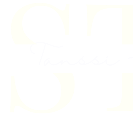
Skip to content