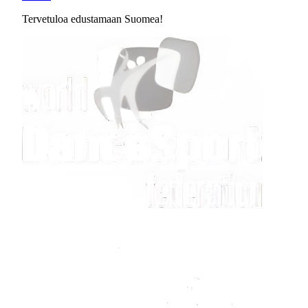
Tervetuloa edustamaan Suomea!