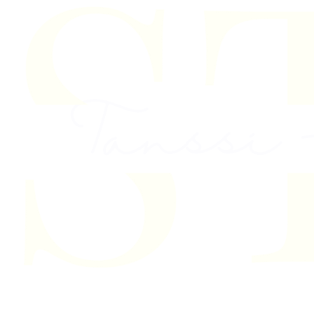
Skip to content