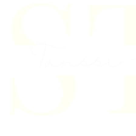
Skip to content