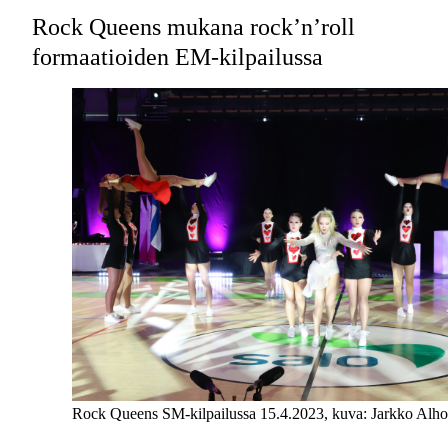
Rock Queens mukana rock’n’roll
formaatioiden EM-kilpailussa
Rock Queens SM-kilpailussa 15.4.2023, kuva: Jarkko Alho