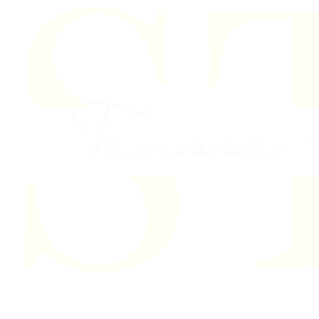
Skip to content