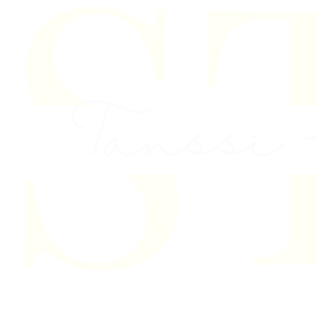
Skip to content