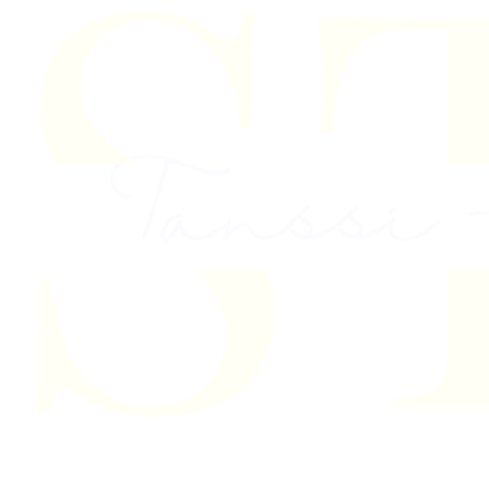
Skip to content