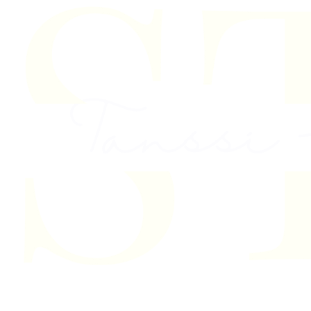
Skip to content