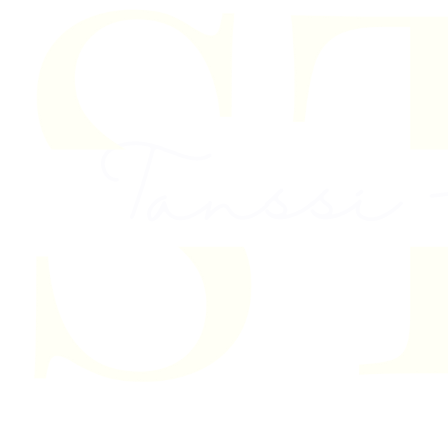
Skip to content