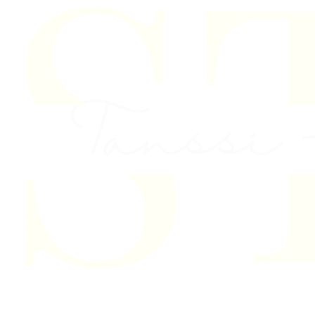
Skip to content