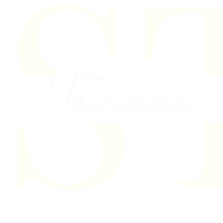
Skip to content