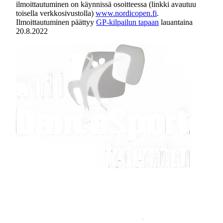
ilmoittautuminen on käynnissä osoitteessa (linkki avautuu
toisella verkkosivustolla)
www.nordicopen.fi
.
Ilmoittautuminen päättyy
GP-kilpailun tapaan
lauantaina
20.8.2022