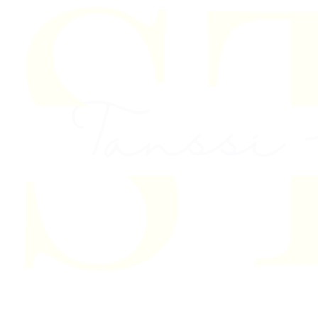
Skip to content