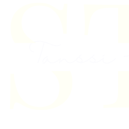
Skip to content