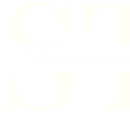
Skip to content