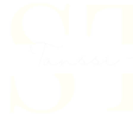
Skip to content