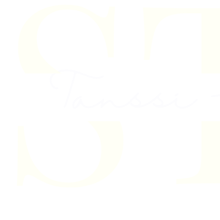
Skip to content