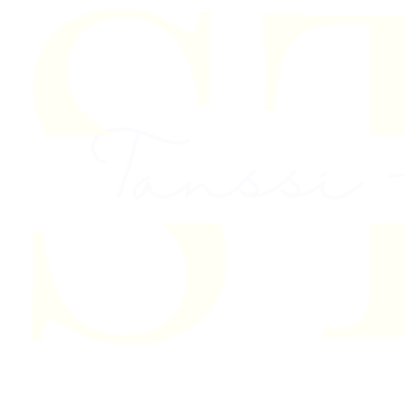
Skip to content