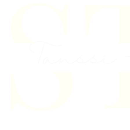
Skip to content