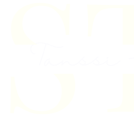
Skip to content