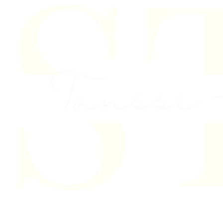
Skip to content