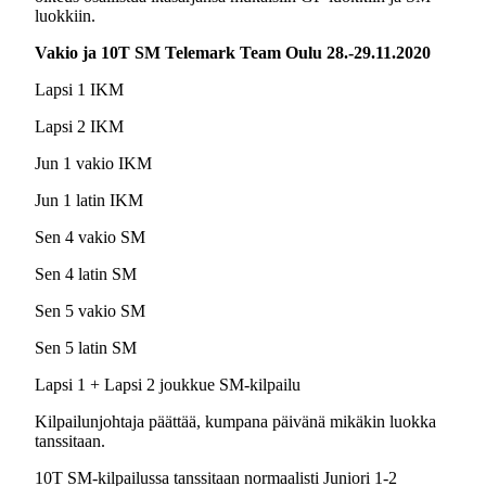
luokkiin.
Vakio ja 10T SM Telemark Team Oulu 28.-29.11.2020
Lapsi 1 IKM
Lapsi 2 IKM
Jun 1 vakio IKM
Jun 1 latin IKM
Sen 4 vakio SM
Sen 4 latin SM
Sen 5 vakio SM
Sen 5 latin SM
Lapsi 1 + Lapsi 2 joukkue SM-kilpailu
Kilpailunjohtaja päättää, kumpana päivänä mikäkin luokka
tanssitaan.
10T SM-kilpailussa tanssitaan normaalisti Juniori 1-2