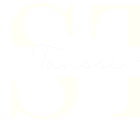
Skip to content