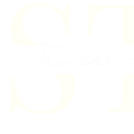
Skip to content