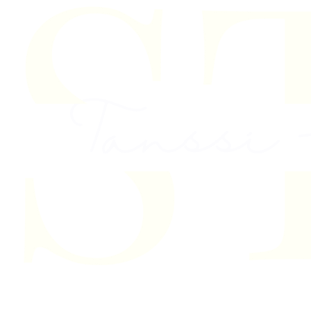
Skip to content