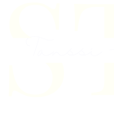
Skip to content