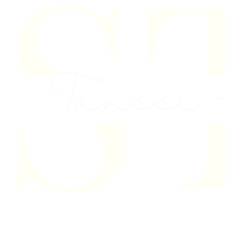
Skip to content