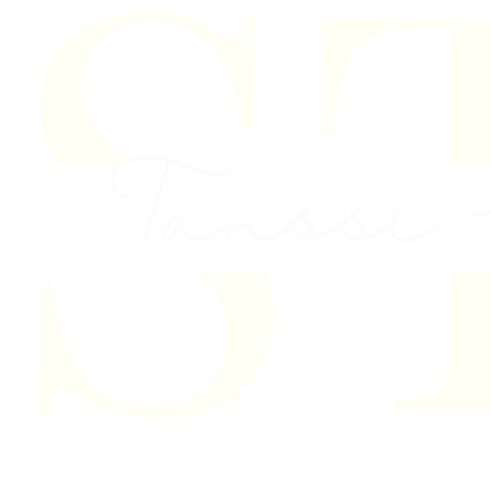
Skip to content