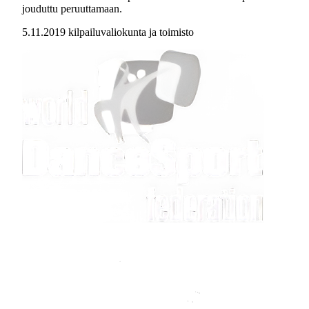
jouduttu peruuttamaan.
5.11.2019 kilpailuvaliokunta ja toimisto